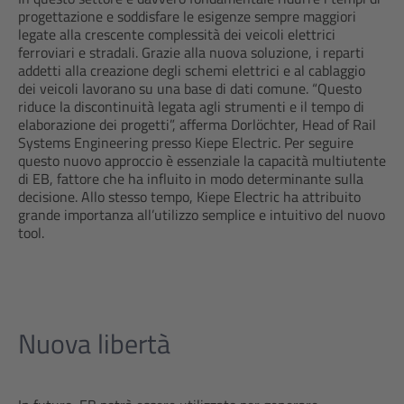
progettazione e soddisfare le esigenze sempre maggiori
legate alla crescente complessità dei veicoli elettrici
ferroviari e stradali. Grazie alla nuova soluzione, i reparti
addetti alla creazione degli schemi elettrici e al cablaggio
dei veicoli lavorano su una base di dati comune. “Questo
riduce la discontinuità legata agli strumenti e il tempo di
elaborazione dei progetti”, afferma Dorlöchter, Head of Rail
Systems Engineering presso Kiepe Electric. Per seguire
questo nuovo approccio è essenziale la capacità multiutente
di EB, fattore che ha influito in modo determinante sulla
decisione. Allo stesso tempo, Kiepe Electric ha attribuito
grande importanza all’utilizzo semplice e intuitivo del nuovo
tool.
Nuova libertà