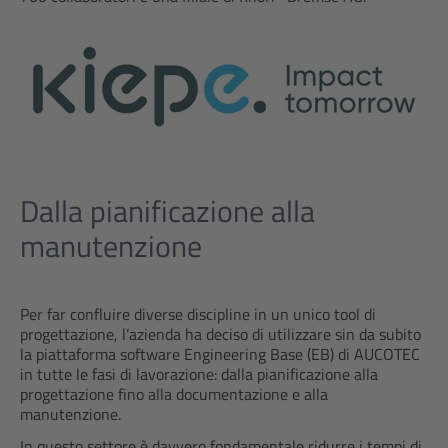
Dalla pianificazione alla
manutenzione
Per far confluire diverse discipline in un unico tool di
progettazione, l’azienda ha deciso di utilizzare sin da subito
la piattaforma software Engineering Base (EB) di AUCOTEC
in tutte le fasi di lavorazione: dalla pianificazione alla
progettazione fino alla documentazione e alla
manutenzione.
In questo settore è davvero fondamentale ridurre i tempi di