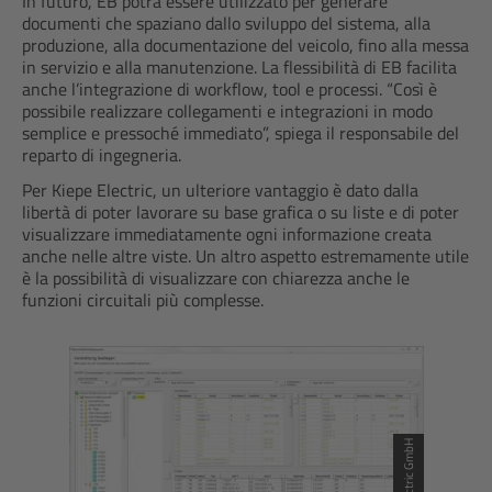
In futuro, EB potrà essere utilizzato per generare
documenti che spaziano dallo sviluppo del sistema, alla
produzione, alla documentazione del veicolo, fino alla messa
in servizio e alla manutenzione. La flessibilità di EB facilita
anche l’integrazione di workflow, tool e processi. “Così è
possibile realizzare collegamenti e integrazioni in modo
semplice e pressoché immediato”, spiega il responsabile del
reparto di ingegneria.
Per Kiepe Electric, un ulteriore vantaggio è dato dalla
libertà di poter lavorare su base grafica o su liste e di poter
visualizzare immediatamente ogni informazione creata
anche nelle altre viste. Un altro aspetto estremamente utile
è la possibilità di visualizzare con chiarezza anche le
funzioni circuitali più complesse.