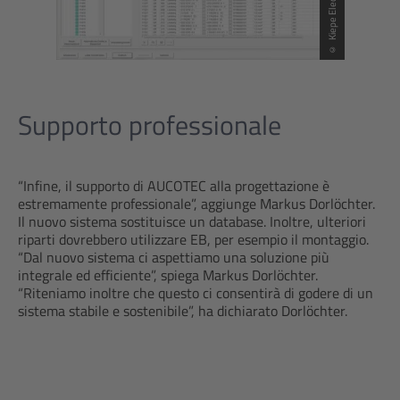
© Kiepe Electric GmbH
Supporto professionale
“Infine, il supporto di AUCOTEC alla progettazione è
estremamente professionale”, aggiunge Markus Dorlöchter.
Il nuovo sistema sostituisce un database. Inoltre, ulteriori
riparti dovrebbero utilizzare EB, per esempio il montaggio.
“Dal nuovo sistema ci aspettiamo una soluzione più
integrale ed efficiente”, spiega Markus Dorlöchter.
“Riteniamo inoltre che questo ci consentirà di godere di un
sistema stabile e sostenibile”, ha dichiarato Dorlöchter.