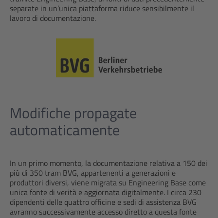
separate in un’unica piattaforma riduce sensibilmente il
lavoro di documentazione.
Modifiche propagate
automaticamente
In un primo momento, la documentazione relativa a 150 dei
più di 350 tram BVG, appartenenti a generazioni e
produttori diversi, viene migrata su Engineering Base come
unica fonte di verità e aggiornata digitalmente. I circa 230
dipendenti delle quattro officine e sedi di assistenza BVG
avranno successivamente accesso diretto a questa fonte