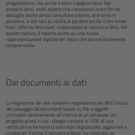
progettazione, ma anche il team ingegneristico. Nei
prossimi anni, molti esperti che conoscono i tram fin nel
dettaglio anche senza consultare schemi, andranno in
pensione, e con loro si rischia di perdere anche il loro know
how”, afferma Rico Gast, responsabile di reparto in BVG. Per
questo motivo, il reparto punta su una nuova
rappresentazione digitale dei mezzi che sia intuitivamente
comprensibile.
Dai documenti ai dati
La migrazione dei dati esistenti rappresenta per BVG l’inizio
del passaggio da documenti basati su file a oggetti
utilizzabili direttamente all’interno di un database. Un
progetto pilota in cui i disegni cartacei e i PDF di una
rettificatrice ferroviaria sono stati digitalizzati, aggiornati e
rielaborati tramite Engineering Base, ha mostrato un