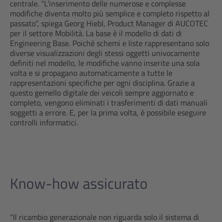
centrale. “L’inserimento delle numerose e complesse
modifiche diventa molto più semplice e completo rispetto al
passato”, spiega Georg Hiebl, Product Manager di AUCOTEC
per il settore Mobilità. La base è il modello di dati di
Engineering Base. Poiché schemi e liste rappresentano solo
diverse visualizzazioni degli stessi oggetti univocamente
definiti nel modello, le modifiche vanno inserite una sola
volta e si propagano automaticamente a tutte le
rappresentazioni specifiche per ogni disciplina. Grazie a
questo gemello digitale dei veicoli sempre aggiornato e
completo, vengono eliminati i trasferimenti di dati manuali
soggetti a errore. E, per la prima volta, è possibile eseguire
controlli informatici.
Know-how assicurato
“Il ricambio generazionale non riguarda solo il sistema di