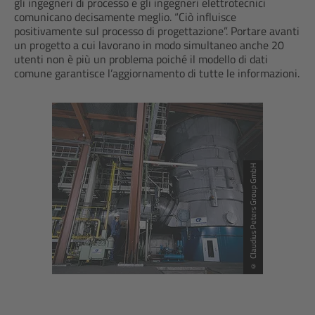
gli ingegneri di processo e gli ingegneri elettrotecnici
comunicano decisamente meglio. “Ciò influisce
positivamente sul processo di progettazione”. Portare avanti
un progetto a cui lavorano in modo simultaneo anche 20
utenti non è più un problema poiché il modello di dati
comune garantisce l’aggiornamento di tutte le informazioni.
© Claudius Peters Group GmbH