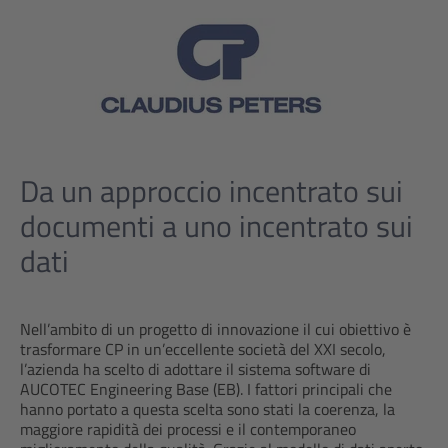
Da un approccio incentrato sui
documenti a uno incentrato sui
dati
Nell’ambito di un progetto di innovazione il cui obiettivo è
trasformare CP in un’eccellente società del XXI secolo,
l’azienda ha scelto di adottare il sistema software di
AUCOTEC Engineering Base (EB). I fattori principali che
hanno portato a questa scelta sono stati la coerenza, la
maggiore rapidità dei processi e il contemporaneo