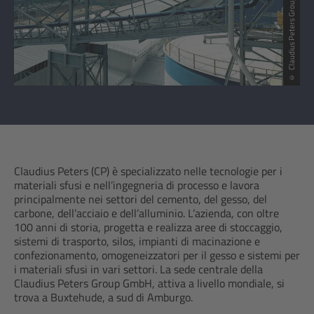
© Claudius Peters Group GmbH
Claudius Peters (CP) è specializzato nelle tecnologie per i
materiali sfusi e nell’ingegneria di processo e lavora
principalmente nei settori del cemento, del gesso, del
carbone, dell’acciaio e dell’alluminio. L’azienda, con oltre
100 anni di storia, progetta e realizza aree di stoccaggio,
sistemi di trasporto, silos, impianti di macinazione e
confezionamento, omogeneizzatori per il gesso e sistemi per
i materiali sfusi in vari settori. La sede centrale della
Claudius Peters Group GmbH, attiva a livello mondiale, si
trova a Buxtehude, a sud di Amburgo.