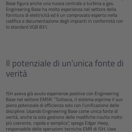
Base figura anche una nuova centrale a turbina a gas.
Engineering Base ha molta esperienza nel settore della
fornitura di elettricità ed è un comprovato esperto nella
codifica e documentazione degli impianti in conformità con
lo standard VGB 831.
Il potenziale di un’unica fonte di
verità
ISH aveva già avuto esperienze positive con Engineering
Base nel settore EMSR. “Tuttavia, il sistema esprime il suo
pieno potenziale di efficienza solo con l’unificazione delle
discipline. Usando Engineering Base come unica fonte di
verità, anche la sola gestione delle modifiche risulta molto
più coerente, rapida e semplice”, spiega Edgar Heep,
responsabile delle operazioni tecniche EMR di ISH. Uwe