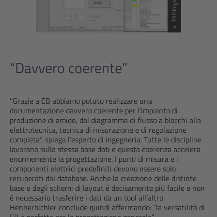
“Davvero coerente”
“Grazie a EB abbiamo potuto realizzare una
documentazione davvero coerente per l’impianto di
produzione di amido, dal diagramma di flusso a blocchi alla
elettrotecnica, tecnica di misurazione e di regolazione
completa”, spiega l’esperto di ingegneria. Tutte le discipline
lavorano sulla stessa base dati e questa coerenza accelera
enormemente la progettazione. I punti di misura e i
componenti elettrici predefiniti devono essere solo
recuperati dal database. Anche la creazione delle distinte
base e degli schemi di layout è decisamente più facile e non
è necessario trasferire i dati da un tool all’altro.
Hennerbichler conclude quindi affermando: “la versatilità di