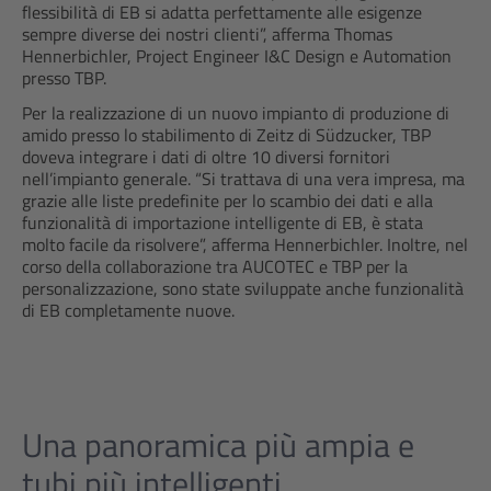
flessibilità di EB si adatta perfettamente alle esigenze
sempre diverse dei nostri clienti”, afferma Thomas
Hennerbichler, Project Engineer I&C Design e Automation
presso TBP.
Per la realizzazione di un nuovo impianto di produzione di
amido presso lo stabilimento di Zeitz di Südzucker, TBP
doveva integrare i dati di oltre 10 diversi fornitori
nell’impianto generale. “Si trattava di una vera impresa, ma
grazie alle liste predefinite per lo scambio dei dati e alla
funzionalità di importazione intelligente di EB, è stata
molto facile da risolvere”, afferma Hennerbichler. Inoltre, nel
corso della collaborazione tra AUCOTEC e TBP per la
personalizzazione, sono state sviluppate anche funzionalità
di EB completamente nuove.
Una panoramica più ampia e
tubi più intelligenti