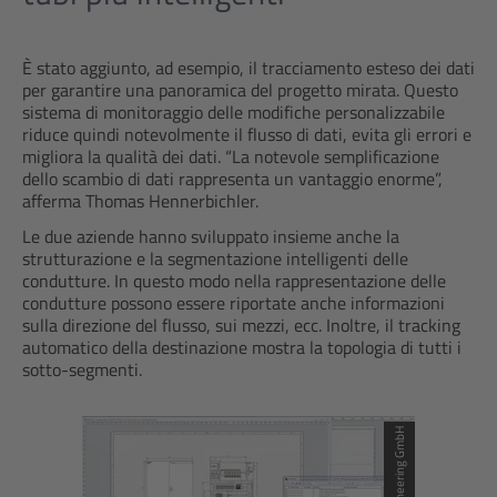
È stato aggiunto, ad esempio, il tracciamento esteso dei dati
per garantire una panoramica del progetto mirata. Questo
sistema di monitoraggio delle modifiche personalizzabile
riduce quindi notevolmente il flusso di dati, evita gli errori e
migliora la qualità dei dati. “La notevole semplificazione
dello scambio di dati rappresenta un vantaggio enorme”,
afferma Thomas Hennerbichler.
Le due aziende hanno sviluppato insieme anche la
strutturazione e la segmentazione intelligenti delle
condutture. In questo modo nella rappresentazione delle
condutture possono essere riportate anche informazioni
sulla direzione del flusso, sui mezzi, ecc. Inoltre, il tracking
automatico della destinazione mostra la topologia di tutti i
sotto-segmenti.
© TBP Engineering GmbH