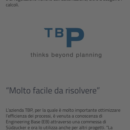
calcoli.
“Molto facile da risolvere”
L’azienda TBP, per la quale è molto importante ottimizzare
l’efficienza dei processi, è venuta a conoscenza di
Engineering Base (EB) attraverso una commessa di
Südzucker e ora lo utilizza anche per altri progetti. “La