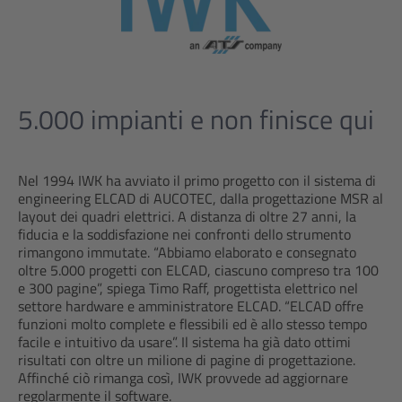
5.000 impianti e non finisce qui
Nel 1994 IWK ha avviato il primo progetto con il sistema di
engineering ELCAD di AUCOTEC, dalla progettazione MSR al
layout dei quadri elettrici. A distanza di oltre 27 anni, la
fiducia e la soddisfazione nei confronti dello strumento
rimangono immutate. “Abbiamo elaborato e consegnato
oltre 5.000 progetti con ELCAD, ciascuno compreso tra 100
e 300 pagine”, spiega Timo Raff, progettista elettrico nel
settore hardware e amministratore ELCAD. “ELCAD offre
funzioni molto complete e flessibili ed è allo stesso tempo
facile e intuitivo da usare”. Il sistema ha già dato ottimi
risultati con oltre un milione di pagine di progettazione.
Affinché ciò rimanga così, IWK provvede ad aggiornare
regolarmente il software.