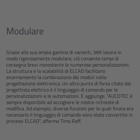
Modulare
Grazie alla sua ampia gamma di varianti, IWK lavora in
modo rigorosamente modulare; ciò consente tempi di
consegna brevi nonostante le numerose personalizzazioni.
La struttura e la scalabilità di ELCAD facilitano
enormemente la combinazione dei moduli nella
progettazione elettronica. Un altro punto di forza citato dal
progettista elettrico è il linguaggio di comando per le
personalizzazioni e le automazioni. E aggiunge: “AUCOTEC è
sempre disponibile ad accogliere le nostre richieste di
modifica. Ad esempio, diverse funzioni per le quali finora era
necessario il linguaggio di comando sono state convertite in
processi ELCAD”, afferma Timo Raff.