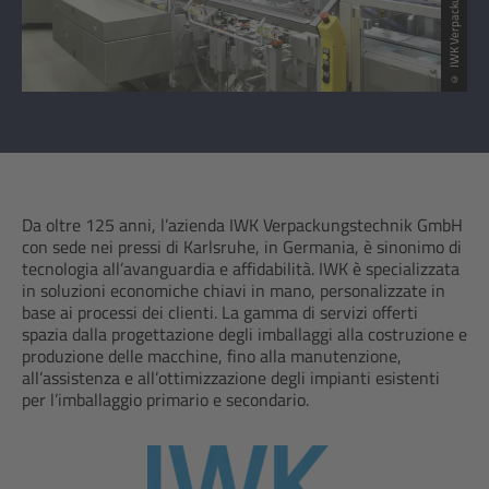
Da oltre 125 anni, l’azienda IWK Verpackungstechnik GmbH
con sede nei pressi di Karlsruhe, in Germania, è sinonimo di
tecnologia all’avanguardia e affidabilità. IWK è specializzata
in soluzioni economiche chiavi in mano, personalizzate in
base ai processi dei clienti. La gamma di servizi offerti
spazia dalla progettazione degli imballaggi alla costruzione e
produzione delle macchine, fino alla manutenzione,
all’assistenza e all’ottimizzazione degli impianti esistenti
per l’imballaggio primario e secondario.