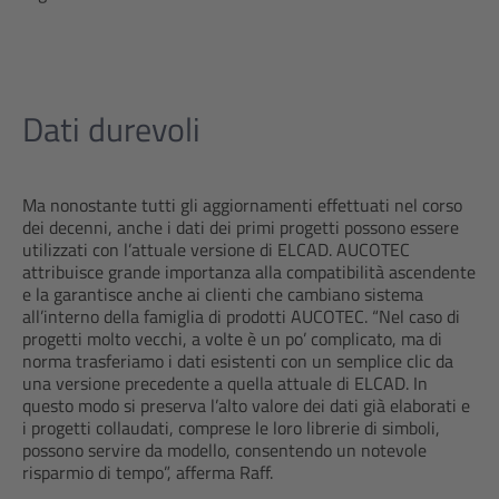
Dati durevoli
Ma nonostante tutti gli aggiornamenti effettuati nel corso
dei decenni, anche i dati dei primi progetti possono essere
utilizzati con l’attuale versione di ELCAD. AUCOTEC
attribuisce grande importanza alla compatibilità ascendente
e la garantisce anche ai clienti che cambiano sistema
all’interno della famiglia di prodotti AUCOTEC. “Nel caso di
progetti molto vecchi, a volte è un po’ complicato, ma di
norma trasferiamo i dati esistenti con un semplice clic da
una versione precedente a quella attuale di ELCAD. In
questo modo si preserva l’alto valore dei dati già elaborati e
i progetti collaudati, comprese le loro librerie di simboli,
possono servire da modello, consentendo un notevole
risparmio di tempo”, afferma Raff.