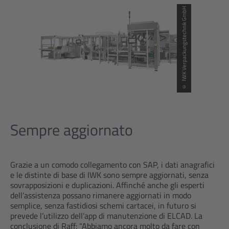
© IWK Verpackungstechnik GmbH
Sempre aggiornato
Grazie a un comodo collegamento con SAP, i dati anagrafici
e le distinte di base di IWK sono sempre aggiornati, senza
sovrapposizioni e duplicazioni. Affinché anche gli esperti
dell’assistenza possano rimanere aggiornati in modo
semplice, senza fastidiosi schemi cartacei, in futuro si
prevede l’utilizzo dell’app di manutenzione di ELCAD. La
conclusione di Raff: “Abbiamo ancora molto da fare con