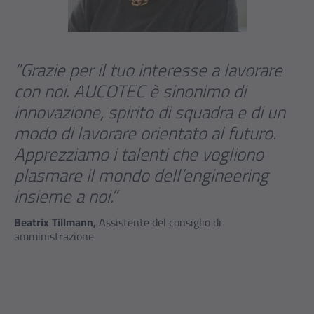
“Grazie per il tuo interesse a lavorare
con noi. AUCOTEC è sinonimo di
innovazione, spirito di squadra e di un
modo di lavorare orientato al futuro.
Apprezziamo i talenti che vogliono
plasmare il mondo dell’engineering
insieme a noi.”
Beatrix Tillmann,
Assistente del consiglio di
amministrazione