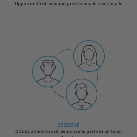
Opportunità di sviluppo professionale e personale
COESIONE
Ottima atmosfera di lavoro come parte di un team