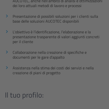
AUCOTEC, anche nell’ambito di analisi e ottimizzazioni
dei loro attuali metodi di lavoro e processi
Presentazione di possibili soluzioni per i clienti sulla
base delle soluzioni AUCOTEC disponibili
L’obiettivo è l’identificazione, l’elaborazione e la
presentazione trasparente di valori aggiunti concreti
per il cliente
Collaborazione nella creazione di specifiche e
documenti per le gare d’appalto
Assistenza nella stima dei costi dei servizi e nella
creazione di piani di progetto
Il tuo profilo: