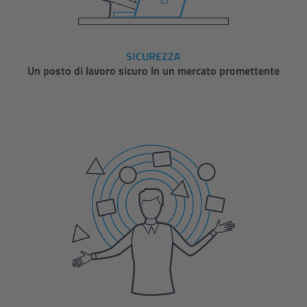
SICUREZZA
Un posto di lavoro sicuro in un mercato promettente