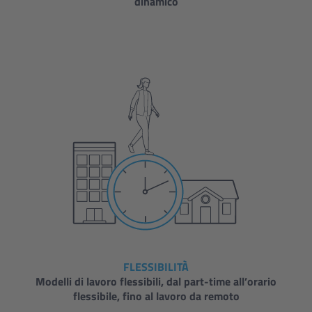
dinamico
FLESSIBILITÀ
Modelli di lavoro flessibili, dal part-time all’orario
flessibile, fino al lavoro da remoto