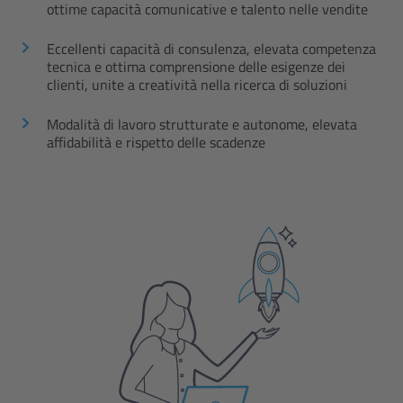
ottime capacità comunicative e talento nelle vendite
Eccellenti capacità di consulenza, elevata competenza
tecnica e ottima comprensione delle esigenze dei
clienti, unite a creatività nella ricerca di soluzioni
Modalità di lavoro strutturate e autonome, elevata
affidabilità e rispetto delle scadenze