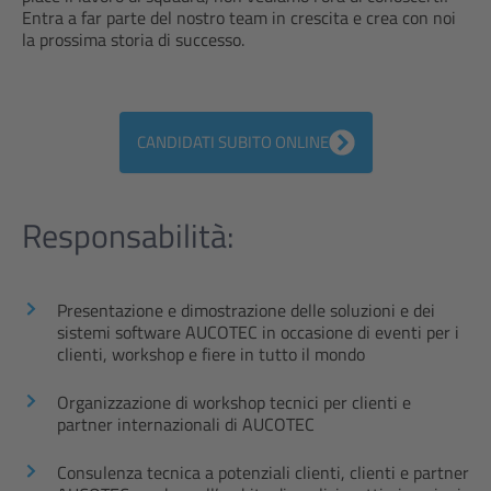
Entra a far parte del nostro team in crescita e crea con noi
la prossima storia di successo.
CANDIDATI SUBITO ONLINE
Responsabilità:
Presentazione e dimostrazione delle soluzioni e dei
sistemi software AUCOTEC in occasione di eventi per i
clienti, workshop e fiere in tutto il mondo
Organizzazione di workshop tecnici per clienti e
partner internazionali di AUCOTEC
Consulenza tecnica a potenziali clienti, clienti e partner