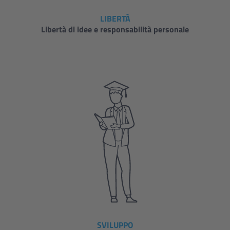
LIBERTÀ
Libertà di idee e responsabilità personale
SVILUPPO