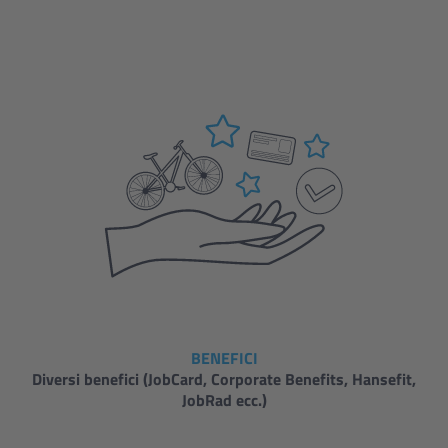
BENEFICI
Diversi benefici (JobCard, Corporate Benefits, Hansefit,
JobRad ecc.)