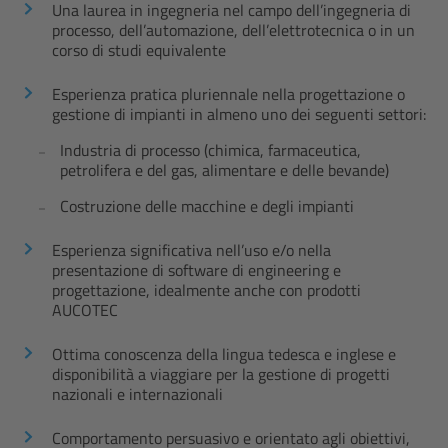
Una laurea in ingegneria nel campo dell’ingegneria di
processo, dell’automazione, dell’elettrotecnica o in un
corso di studi equivalente
Esperienza pratica pluriennale nella progettazione o
gestione di impianti in almeno uno dei seguenti settori:
Industria di processo (chimica, farmaceutica,
petrolifera e del gas, alimentare e delle bevande)
Costruzione delle macchine e degli impianti
Esperienza significativa nell’uso e/o nella
presentazione di software di engineering e
progettazione, idealmente anche con prodotti
AUCOTEC
Ottima conoscenza della lingua tedesca e inglese e
disponibilità a viaggiare per la gestione di progetti
nazionali e internazionali
Comportamento persuasivo e orientato agli obiettivi,