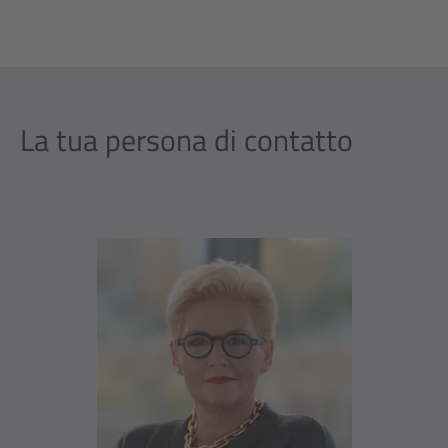
La tua persona di contatto