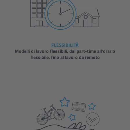
FLESSIBILITÀ
Modelli di lavoro flessibili, dal part-time all’orario
flessibile, fino al lavoro da remoto