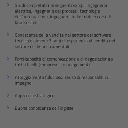
Studi completati nei seguenti campi: ingegneria
elettrica, ingegneria dei processi, tecnologie
dell’automazione, ingegneria industriale o corsi di
laurea simili
Conoscenza delle vendite nel settore del software
tecnico e almeno 3 anni di esperienza di vendita nel
settore dei beni strumentali
Forti capacità di comunicazione e di negoziazione a
tutti i livelli (compreso il management)
Atteggiamento fiducioso, senso di responsabilità,
impegno
Approccio strategico
Buona conoscenza dell’inglese