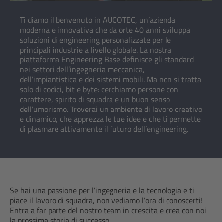
Ti diamo il benvenuto in AUCOTEC, un’azienda
moderna e innovativa che da orte 40 anni sviluppa
soluzioni di engineering personalizzate per le
principali industrie a livello globale. La nostra
piattaforma Engineering Base definisce gli standard
nei settori dell’ingegneria meccanica,
dell’impiantistica e dei sistemi mobili. Ma non si tratta
solo di codici, bit e byte: cerchiamo persone con
carattere, spirito di squadra e un buon senso
dell’umorismo. Troverai un ambiente di lavoro creativo
e dinamico, che apprezza le tue idee e che ti permette
di plasmare attivamente il futuro dell’engineering.
Se hai una passione per l’ingegneria e la tecnologia e ti
piace il lavoro di squadra, non vediamo l’ora di conoscerti!
Entra a far parte del nostro team in crescita e crea con noi
la prossima storia di successo.