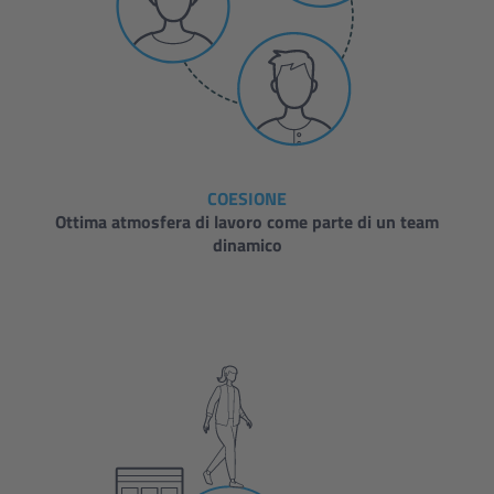
COESIONE
Ottima atmosfera di lavoro come parte di un team
dinamico