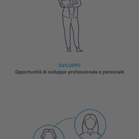
SVILUPPO
Opportunità di sviluppo professionale e personale