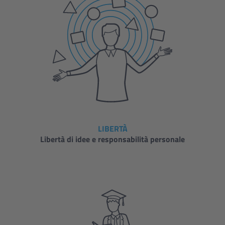
LIBERTÀ
Libertà di idee e responsabilità personale