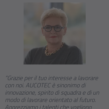
“Grazie per il tuo interesse a lavorare
con noi. AUCOTEC è sinonimo di
innovazione, spirito di squadra e di un
modo di lavorare orientato al futuro.
Apprezziamo i talenti che vogliono