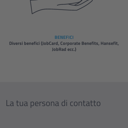
BENEFICI
Diversi benefici (JobCard, Corporate Benefits, Hansefit,
JobRad ecc.)
La tua persona di contatto