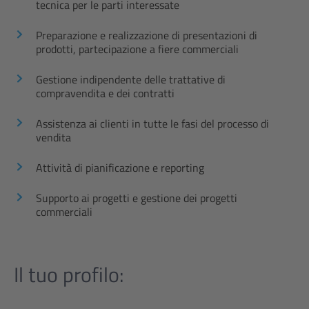
tecnica per le parti interessate
Preparazione e realizzazione di presentazioni di
prodotti, partecipazione a fiere commerciali
Gestione indipendente delle trattative di
compravendita e dei contratti
Assistenza ai clienti in tutte le fasi del processo di
vendita
Attività di pianificazione e reporting
Supporto ai progetti e gestione dei progetti
commerciali
Il tuo profilo: