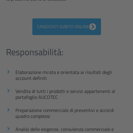
CANDIDATI SUBITO ONLINE
Responsabilità:
Elaborazione mirata e orientata ai risultati degli
account definiti
Vendita di tutti i prodotti e servizi appartenenti al
portafoglio AUCOTEC
Preparazione commerciale di preventivi e accordi
quadro complessi
Analisi delle esigenze, consulenza commerciale e