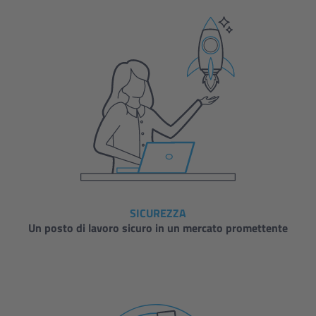
SICUREZZA
Un posto di lavoro sicuro in un mercato promettente