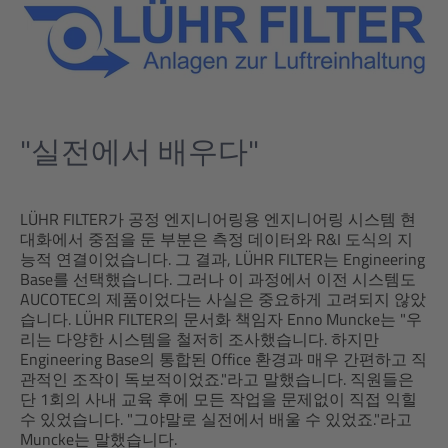
"실전에서 배우다"
LÜHR FILTER가 공정 엔지니어링용 엔지니어링 시스템 현
대화에서 중점을 둔 부분은 측정 데이터와 R&I 도식의 지
능적 연결이었습니다. 그 결과, LÜHR FILTER는 Engineering
Base를 선택했습니다. 그러나 이 과정에서 이전 시스템도
AUCOTEC의 제품이었다는 사실은 중요하게 고려되지 않았
습니다. LÜHR FILTER의 문서화 책임자 Enno Muncke는 "우
리는 다양한 시스템을 철저히 조사했습니다. 하지만
Engineering Base의 통합된 Office 환경과 매우 간편하고 직
관적인 조작이 독보적이었죠."라고 말했습니다. 직원들은
단 1회의 사내 교육 후에 모든 작업을 문제없이 직접 익힐
수 있었습니다. "그야말로 실전에서 배울 수 있었죠."라고
Muncke는 말했습니다.