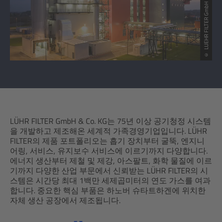
© LUEHR FILTER GmbH
LÜHR FILTER GmbH & Co. KG는 75년 이상 공기청정 시스템
을 개발하고 제조해온 세계적 가족경영기업입니다. LÜHR
FILTER의 제품 포트폴리오는 흡기 장치부터 굴뚝, 엔지니
어링, 서비스, 유지보수 서비스에 이르기까지 다양합니다.
에너지 생산부터 제철 및 제강, 아스팔트, 화학 물질에 이르
기까지 다양한 산업 부문에서 신뢰받는 LÜHR FILTER의 시
스템은 시간당 최대 1백만 세제곱미터의 연도 가스를 여과
합니다. 중요한 핵심 부품은 하노버 슈타트하겐에 위치한
자체 생산 공장에서 제조됩니다.