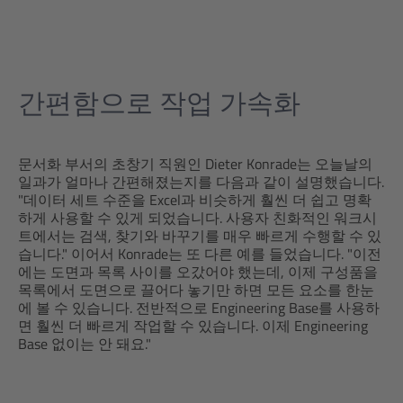
간편함으로 작업 가속화
문서화 부서의 초창기 직원인 Dieter Konrade는 오늘날의
일과가 얼마나 간편해졌는지를 다음과 같이 설명했습니다.
"데이터 세트 수준을 Excel과 비슷하게 훨씬 더 쉽고 명확
하게 사용할 수 있게 되었습니다. 사용자 친화적인 워크시
트에서는 검색, 찾기와 바꾸기를 매우 빠르게 수행할 수 있
습니다." 이어서 Konrade는 또 다른 예를 들었습니다. "이전
에는 도면과 목록 사이를 오갔어야 했는데, 이제 구성품을
목록에서 도면으로 끌어다 놓기만 하면 모든 요소를 한눈
에 볼 수 있습니다. 전반적으로 Engineering Base를 사용하
면 훨씬 더 빠르게 작업할 수 있습니다. 이제 Engineering
Base 없이는 안 돼요."