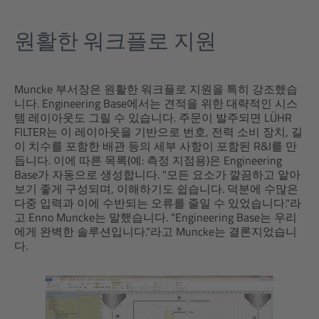
원활한 워크플로 지원
Muncke 부서장은 원활한 워크플로 지원을 특히 강조했습
니다. Engineering Base에서는 견적을 위한 대략적인 시스
템 레이아웃도 그릴 수 있습니다. 주문이 발주되면 LÜHR
FILTER는 이 레이아웃을 기반으로 번호, 전력 소비 장치, 길
이 치수를 포함한 배관 등의 세부 사항이 포함된 R&I를 만
듭니다. 이에 따른 목록(예: 측정 지점용)은 Engineering
Base가 자동으로 생성합니다. "모든 요소가 깔끔하고 알아
보기 좋게 구성되며, 이해하기도 쉽습니다. 덕분에 수많은
다중 입력과 이에 수반되는 오류를 줄일 수 있었습니다."라
고 Enno Muncke는 말했습니다. "Engineering Base는 우리
에게 완벽한 솔루션입니다."라고 Muncke는 결론지었습니
다.