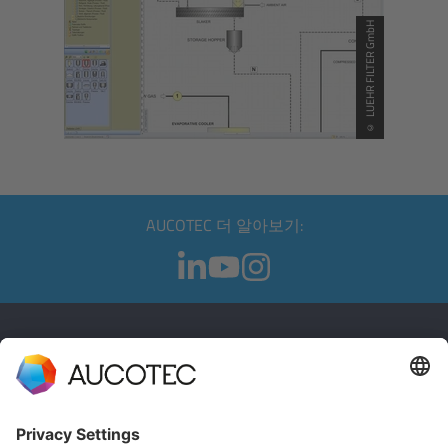
© LUEHR FILTER GmbH
AUCOTEC 더 알아보기:
연락처
문의하기