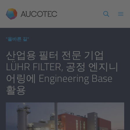
AUCOTEC
메인
"올바른 길"
산업용 필터 전문 기업
LÜHR FILTER, 공정 엔지니
어링에 Engineering Base
활용