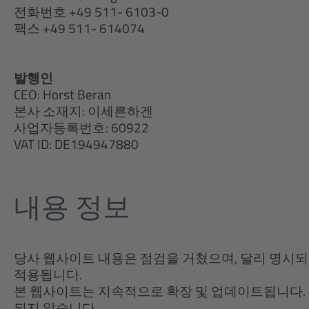
전화번호 +49 511- 6103-0
팩스 +49 511- 614074
발행인
CEO: Horst Beran
본사 소재지: 이세른하겐
사업자등록번호: 60922
VAT ID: DE194947880
내용 정보
당사 웹사이트 내용은 점검을 거쳤으며, 달리 명시되
적용됩니다.
본 웹사이트는 지속적으로 확장 및 업데이트됩니다. 
되지 않습니다.