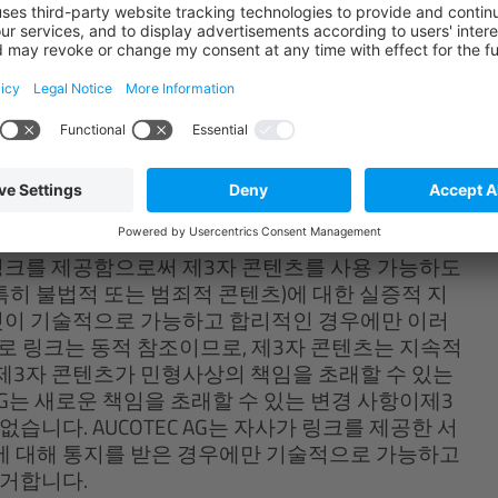
OTEC AG에 의한 제3자 상표 언급은 해당 상품 및/
법에 따른 공정한 사용에 해당합니다.
 AUCOTEC AG는 콘텐츠 제공자로서 AUCOTEC AG
 제공한 콘텐츠의 링크(참조)는 AUCOTEC AG의
는 링크를 제공함으로써 제3자 콘텐츠를 사용 가능하도
츠(특히 불법적 또는 범죄적 콘텐츠)에 대한 실증적 지
는 것이 기술적으로 가능하고 합리적인 경우에만 이러
반적으로 링크는 동적 참조이므로, 제3자 콘텐츠는 지속적
 시 제3자 콘텐츠가 민형사상의 책임을 초래할 수 있는
C AG는 새로운 책임을 초래할 수 있는 변경 사항이제3
니다. AUCOTEC AG는 자사가 링크를 제공한 서
에 대해 통지를 받은 경우에만 기술적으로 가능하고
제거합니다.