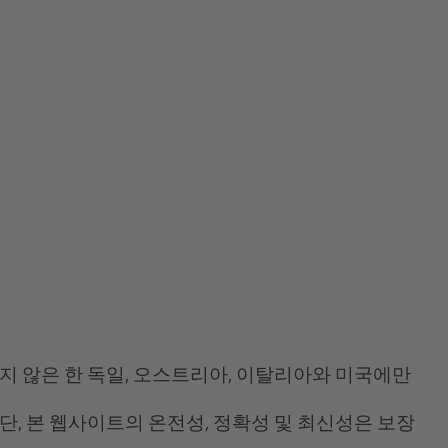
지 않은 한 독일, 오스트리아, 이탈리아와 미국에만
단, 본 웹사이트의 온전성, 정확성 및 최신성은 보장