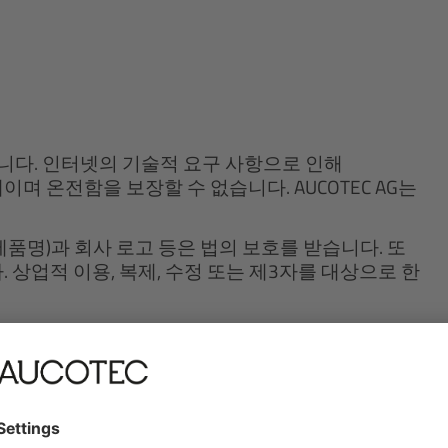
합니다. 인터넷의 기술적 요구 사항으로 인해
태이며 온전함을 보장할 수 없습니다. AUCOTEC AG는
제품명)과 회사 로고 등은 법의 보호를 받습니다. 또
다. 상업적 이용, 복제, 수정 또는 제3자를 대상으로 한
 및 아이콘 포함)는 각 소유자의 재산입니다. 명시적으
표 사용은 AUCOTEC AG와 해당 상표의 소유자간 그