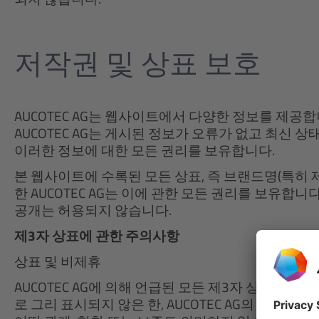
저작권 및 상표 보호
AUCOTEC AG는 웹사이트에서 다양한 정보를 제공
AUCOTEC AG는 게시된 정보가 오류가 없고 최신 상
이러한 정보에 대한 모든 권리를 보유합니다.
본 웹사이트에 수록된 모든 상표, 즉 브랜드명(특히 
한 AUCOTEC AG는 이에 관한 모든 권리를 보유합니
공개는 허용되지 않습니다.
제3자 상표에 관한 주의사항
상표 및 비제휴
AUCOTEC AG에 의해 언급된 모든 제3자 상표(로고
로 그리 표시되지 않은 한, AUCOTEC AG의 제3자 상