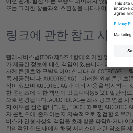
어떤 관계, 협찬 또는 보증도 의미하지 않습니다. AUC
또는 그러한 상품과의 호환성을 나타내며, 관련 상표
링크에 관한 참고 사항
텔레서비스법(TDG) 제5조 1항에 의거한 일반 법에 따라
가 제공한 정보에 대한 책임이 있습니다. 다른 제공자가
자체 콘텐츠와 구별되어야 합니다. AUCOTEC AG
록 제공합니다. AUCOTEC AG는 이러한 외부 콘텐
식이 있으며 AUCOTEC AG가 이의 사용을 방지하
한 콘텐츠에 대한 책임이 있습니다(§ 5 (2)). 일
으로 변경됩니다. AUCOTEC AG는 최초 링크 연결
지 여부를 점검합니다. 단, TDG에 따르면 AUCOTE
자 콘텐츠에 존재하는지 지속적으로 점검할 의무가 없습
비스가 민형사상의 책임을 초래함을 파악하거나 이
합리적인 한도 내에서 해당 서비스에 대한 참조를 