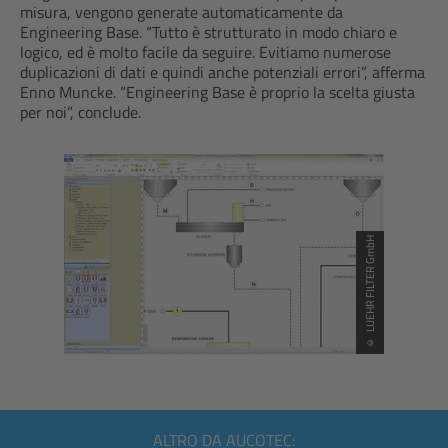
misura, vengono generate automaticamente da
Engineering Base. “Tutto è strutturato in modo chiaro e
logico, ed è molto facile da seguire. Evitiamo numerose
duplicazioni di dati e quindi anche potenziali errori”, afferma
Enno Muncke. “Engineering Base è proprio la scelta giusta
per noi”, conclude.
© LUEHR FILTER GmbH
ALTRO DA AUCOTEC: