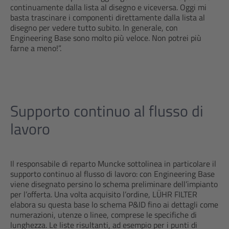
continuamente dalla lista al disegno e viceversa. Oggi mi
basta trascinare i componenti direttamente dalla lista al
disegno per vedere tutto subito. In generale, con
Engineering Base sono molto più veloce. Non potrei più
farne a meno!”.
Supporto continuo al flusso di
lavoro
Il responsabile di reparto Muncke sottolinea in particolare il
supporto continuo al flusso di lavoro: con Engineering Base
viene disegnato persino lo schema preliminare dell’impianto
per l’offerta. Una volta acquisito l’ordine, LÜHR FILTER
elabora su questa base lo schema P&ID fino ai dettagli come
numerazioni, utenze o linee, comprese le specifiche di
lunghezza. Le liste risultanti, ad esempio per i punti di