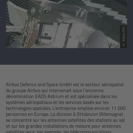
© Airbus SAS
Airbus Defence and Space GmbH est le secteur aérospatial
du groupe Airbus qui intervenait sous l’ancienne
dénomination EADS Astrium et est spécialisée dans les
systèmes aérospatiaux et les services basés sur les
technologies spatiales. L’entreprise emploie environ 11 000
personnes en Europe. La division à Ottobrunn (Allemagne)
se concentre sur les antennes satellites des stations au sol
et sur les grandes installations de mesure pour antennes
satellites pour, par exemple, les télécommunications,