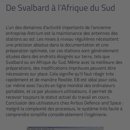
De Svalbard à l’Afrique du Sud
L’un des domaines d’activité importants de l’ancienne
entreprise Astrium est la maintenance des antennes des
stations au sol. Les mises à niveau régulières nécessitent
une précision absolue dans la documentation et une
préparation optimale, car ces stations sont généralement
situées dans des endroits éloignés sur terre, tels que
Svalbard ou en Afrique du Sud. Même avec la meilleure des
préparations, des modifications imprévues peuvent être
nécessaires sur place. Cela signifie qu’il faut réagir très
rapidement et de manière flexible. EB est idéal pour cela,
car même avec l’accès en ligne mondial des ordinateurs
portables, et ce par plusieurs utilisateurs, il permet de
recevoir toujours le statut actuel du travail en cours.
Conclusion des utilisateurs chez Airbus Defence and Space :
malgré la complexité des processus, le système très facile à
comprendre simplifie considérablement l’ingénierie.