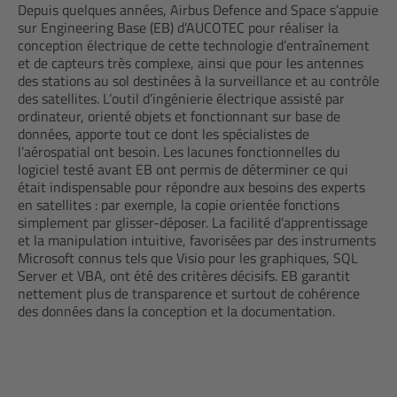
Depuis quelques années, Airbus Defence and Space s’appuie
sur Engineering Base (EB) d’AUCOTEC pour réaliser la
conception électrique de cette technologie d’entraînement
et de capteurs très complexe, ainsi que pour les antennes
des stations au sol destinées à la surveillance et au contrôle
des satellites. L’outil d’ingénierie électrique assisté par
ordinateur, orienté objets et fonctionnant sur base de
données, apporte tout ce dont les spécialistes de
l’aérospatial ont besoin. Les lacunes fonctionnelles du
logiciel testé avant EB ont permis de déterminer ce qui
était indispensable pour répondre aux besoins des experts
en satellites : par exemple, la copie orientée fonctions
simplement par glisser-déposer. La facilité d’apprentissage
et la manipulation intuitive, favorisées par des instruments
Microsoft connus tels que Visio pour les graphiques, SQL
Server et VBA, ont été des critères décisifs. EB garantit
nettement plus de transparence et surtout de cohérence
des données dans la conception et la documentation.