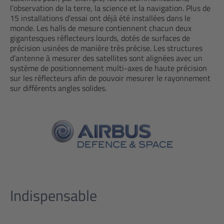
l’observation de la terre, la science et la navigation. Plus de
15 installations d’essai ont déjà été installées dans le
monde. Les halls de mesure contiennent chacun deux
gigantesques réflecteurs lourds, dotés de surfaces de
précision usinées de manière très précise. Les structures
d’antenne à mesurer des satellites sont alignées avec un
système de positionnement multi-axes de haute précision
sur les réflecteurs afin de pouvoir mesurer le rayonnement
sur différents angles solides.
Indispensable