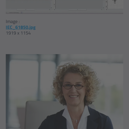
Image :
IEC_61850.jpg
1919 x 1154