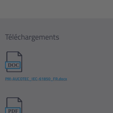
Téléchargements
PM-AUCOTEC_IEC-61850_FR.docx