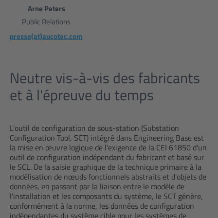
Arne Peters
Public Relations
presse(at)aucotec.com
Neutre vis-à-vis des fabricants
et à l'épreuve du temps
L'outil de configuration de sous-station (Substation
Configuration Tool, SCT) intégré dans Engineering Base est
la mise en œuvre logique de l'exigence de la CEI 61850 d'un
outil de configuration indépendant du fabricant et basé sur
le SCL. De la saisie graphique de la technique primaire à la
modélisation de nœuds fonctionnels abstraits et d'objets de
données, en passant par la liaison entre le modèle de
l'installation et les composants du système, le SCT génère,
conformément à la norme, les données de configuration
indépendantes du système cible pour les systèmes de