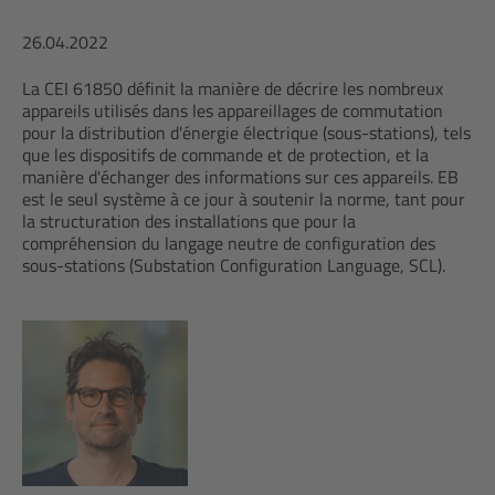
26.04.2022
La CEI 61850 définit la manière de décrire les nombreux
appareils utilisés dans les appareillages de commutation
pour la distribution d'énergie électrique (sous-stations), tels
que les dispositifs de commande et de protection, et la
manière d'échanger des informations sur ces appareils. EB
est le seul système à ce jour à soutenir la norme, tant pour
la structuration des installations que pour la
compréhension du langage neutre de configuration des
sous-stations (Substation Configuration Language, SCL).