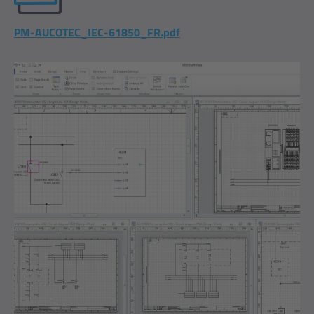
PM-AUCOTEC_IEC-61850_FR.pdf