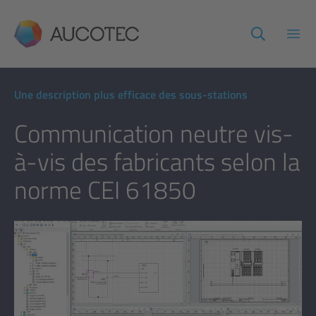
AUCOTEC
Ouvr
Une description plus efficace des sous-stations
Communication neutre vis-
à-vis des fabricants selon la
norme CEI 61850