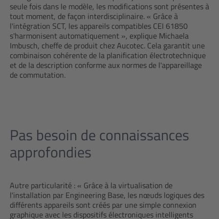
seule fois dans le modèle, les modifications sont présentes à
tout moment, de façon interdisciplinaire. « Grâce à
l'intégration SCT, les appareils compatibles CEI 61850
s'harmonisent automatiquement », explique Michaela
Imbusch, cheffe de produit chez Aucotec. Cela garantit une
combinaison cohérente de la planification électrotechnique
et de la description conforme aux normes de l'appareillage
de commutation.
Pas besoin de connaissances
approfondies
Autre particularité : « Grâce à la virtualisation de
l'installation par Engineering Base, les nœuds logiques des
différents appareils sont créés par une simple connexion
graphique avec les dispositifs électroniques intelligents