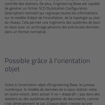
contrôle des stations. De plus, Engineering Base est capable
de générer un fichier SCD (Substation Configuration
Description) normatif qui regroupe toutes les informations
sur le modèle d'objet de l'installation, de la topologie au plan
du réseau. Cela permet une ingénierie des systèmes de bout
en bout avec un archivage pérenne des précieuses données
dans un format normalisé.
Possible grâce à l'orientation
objet
Grâce à l'orientation objet d'Engineering Base, le jumeau
numérique, le modèle de données de la sous-station reste
en outre vivant, donc actuel. Il ne « disparaît » pas dans des
dossiers ou des systèmes de gestion de documents, comme
c'est généralement le cas. Chaque objet n'existe qu'une