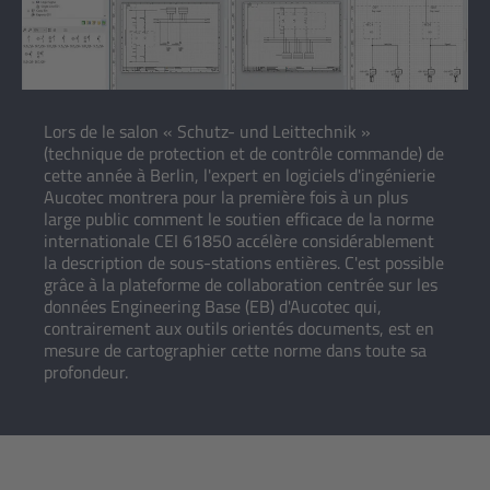
Lors de le salon « Schutz- und Leittechnik »
(technique de protection et de contrôle commande) de
cette année à Berlin, l'expert en logiciels d'ingénierie
Aucotec montrera pour la première fois à un plus
large public comment le soutien efficace de la norme
internationale CEI 61850 accélère considérablement
la description de sous-stations entières. C'est possible
grâce à la plateforme de collaboration centrée sur les
données Engineering Base (EB) d'Aucotec qui,
contrairement aux outils orientés documents, est en
mesure de cartographier cette norme dans toute sa
profondeur.