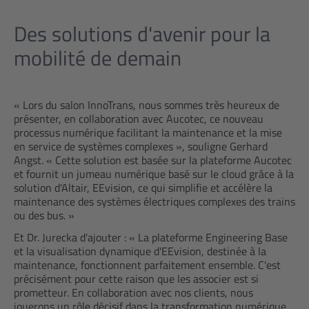
Des solutions d'avenir pour la
mobilité de demain
« Lors du salon InnoTrans, nous sommes très heureux de
présenter, en collaboration avec Aucotec, ce nouveau
processus numérique facilitant la maintenance et la mise
en service de systèmes complexes », souligne Gerhard
Angst. « Cette solution est basée sur la plateforme Aucotec
et fournit un jumeau numérique basé sur le cloud grâce à la
solution d'Altair, EEvision, ce qui simplifie et accélère la
maintenance des systèmes électriques complexes des trains
ou des bus. »
Et Dr. Jurecka d'ajouter : « La plateforme Engineering Base
et la visualisation dynamique d'EEvision, destinée à la
maintenance, fonctionnent parfaitement ensemble. C'est
précisément pour cette raison que les associer est si
prometteur. En collaboration avec nos clients, nous
jouerons un rôle décisif dans la transformation numérique