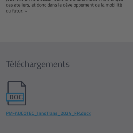
des ateliers, et donc dans le développement de la mobilité
du futur. »
Téléchargements
PM-AUCOTEC_InnoTrans_2024_FR.docx