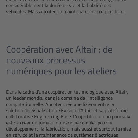
considérablement la durée de vie et la fiabilité des
véhicules. Mais Aucotec va maintenant encore plus loin :
Coopération avec Altair : de
nouveaux processus
numériques pour les ateliers
Dans le cadre d'une coopération technologique avec Altair,
un leader mondial dans le domaine de l'intelligence
computationnelle, Aucotec crée une liaison entre la
solution de visualisation EEvision d'Altair et sa plateforme
collaborative Engineering Base. L'objectif commun poursuivi
est de créer un jumeau numérique complet pour le
développement, la fabrication, mais aussi et surtout la mise
en service et la maintenance de systèmes électriques