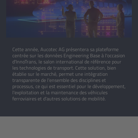
Cette année, Aucotec AG présentera sa plateforme
centrée sur les données Engineering Base à l'occasion
d'InnoTrans, le salon international de référence pour
les technologies de transport. Cette solution, bien
établie sur le marché, permet une intégration
transparente de l'ensemble des disciplines et
processus, ce qui est essentiel pour le développement,
l'exploitation et la maintenance des véhicules
ferroviaires et d'autres solutions de mobilité.