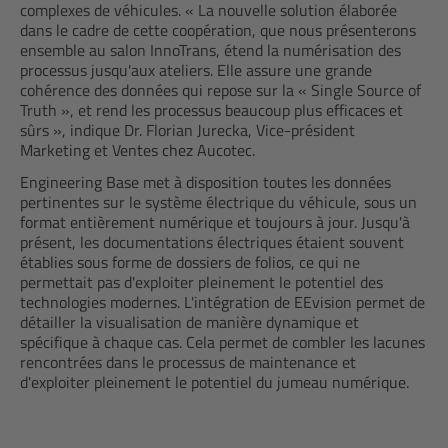
complexes de véhicules. « La nouvelle solution élaborée
dans le cadre de cette coopération, que nous présenterons
ensemble au salon InnoTrans, étend la numérisation des
processus jusqu'aux ateliers. Elle assure une grande
cohérence des données qui repose sur la « Single Source of
Truth », et rend les processus beaucoup plus efficaces et
sûrs », indique Dr. Florian Jurecka, Vice-président
Marketing et Ventes chez Aucotec.
Engineering Base met à disposition toutes les données
pertinentes sur le système électrique du véhicule, sous un
format entièrement numérique et toujours à jour. Jusqu'à
présent, les documentations électriques étaient souvent
établies sous forme de dossiers de folios, ce qui ne
permettait pas d'exploiter pleinement le potentiel des
technologies modernes. L'intégration de EEvision permet de
détailler la visualisation de manière dynamique et
spécifique à chaque cas. Cela permet de combler les lacunes
rencontrées dans le processus de maintenance et
d'exploiter pleinement le potentiel du jumeau numérique.