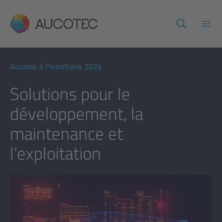
AUCOTEC
Ouvr
Aucotec à l'InnoTrans 2024
Solutions pour le
développement, la
maintenance et
l'exploitation