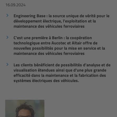
16.09.2024
Engineering Base : la source unique de vérité pour le
développement électrique, l'exploitation et la
maintenance des véhicules ferroviaires
C'est une première à Berlin : la coopération
technologique entre Aucotec et Altair offre de
nouvelles possibilités pour la mise en service et la
maintenance des véhicules ferroviaires
Les clients bénéficient de possibilités d'analyse et de
visualisation étendues ainsi que d'une plus grande
efficacité dans la maintenance et la fabrication des
systèmes électriques des véhicules.