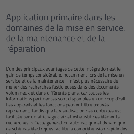
Application primaire dans les
domaines de la mise en service,
de la maintenance et de la
réparation
L'un des principaux avantages de cette intégration est le
gain de temps considérable, notamment lors de la mise en
service et de la maintenance. Il n'est plus nécessaire de
mener des recherches fastidieuses dans des documents
volumineux et dans différents plans, car toutes les
informations pertinentes sont disponibles en un coup d'œil.
Les appareils et les fonctions peuvent être trouvés
rapidement, tandis que la visualisation des contextes est
facilitée par un affichage clair et exhaustif des éléments
recherchés. « Cette génération automatique et dynamique
de schémas électriques facilite la compréhension rapide des