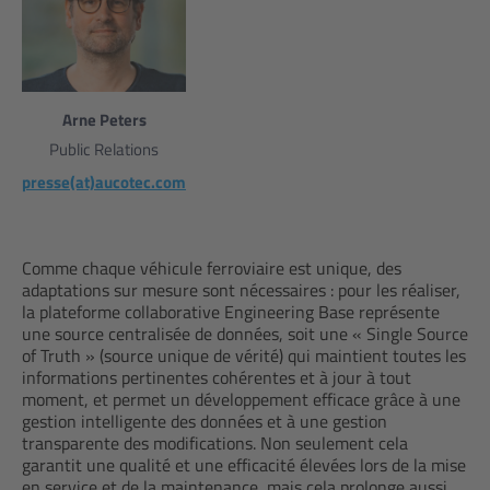
Arne Peters
Public Relations
presse(at)aucotec.com
Comme chaque véhicule ferroviaire est unique, des
adaptations sur mesure sont nécessaires : pour les réaliser,
la plateforme collaborative Engineering Base représente
une source centralisée de données, soit une « Single Source
of Truth » (source unique de vérité) qui maintient toutes les
informations pertinentes cohérentes et à jour à tout
moment, et permet un développement efficace grâce à une
gestion intelligente des données et à une gestion
transparente des modifications. Non seulement cela
garantit une qualité et une efficacité élevées lors de la mise
en service et de la maintenance, mais cela prolonge aussi