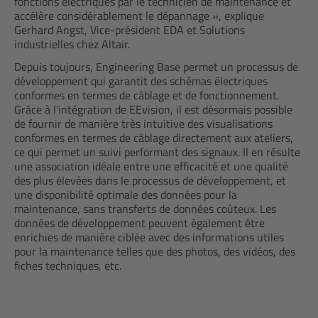
fonctions électriques par le technicien de maintenance et
accélère considérablement le dépannage », explique
Gerhard Angst, Vice-président EDA et Solutions
industrielles chez Altair.
Depuis toujours, Engineering Base permet un processus de
développement qui garantit des schémas électriques
conformes en termes de câblage et de fonctionnement.
Grâce à l'intégration de EEvision, il est désormais possible
de fournir de manière très intuitive des visualisations
conformes en termes de câblage directement aux ateliers,
ce qui permet un suivi performant des signaux. Il en résulte
une association idéale entre une efficacité et une qualité
des plus élevées dans le processus de développement, et
une disponibilité optimale des données pour la
maintenance, sans transferts de données coûteux. Les
données de développement peuvent également être
enrichies de manière ciblée avec des informations utiles
pour la maintenance telles que des photos, des vidéos, des
fiches techniques, etc.