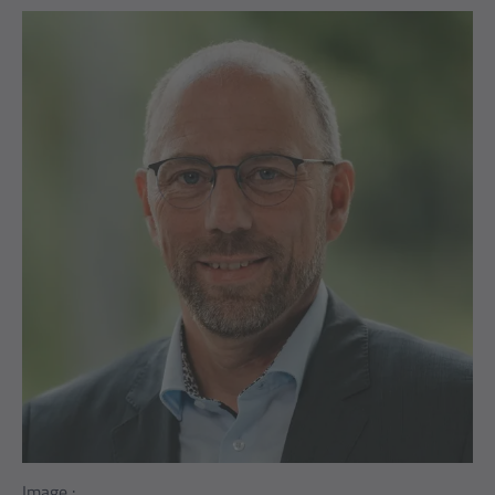
Image :