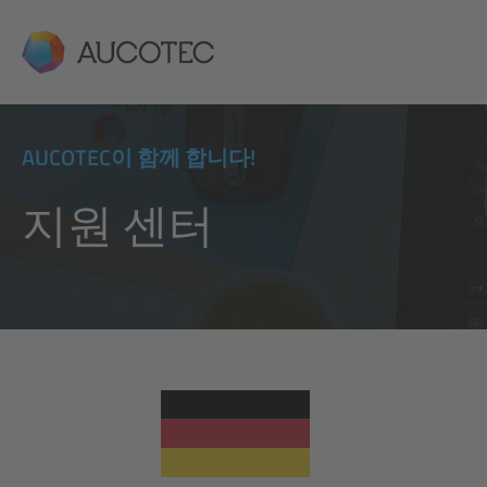
AUCOTEC
AUCOTEC이 함께 합니다!
지원 센터