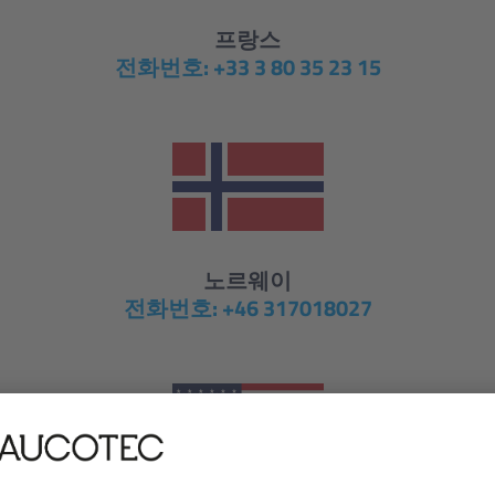
프랑스
전화번호: +33 3 80 35 23 15
노르웨이
전화번호: +46 317018027