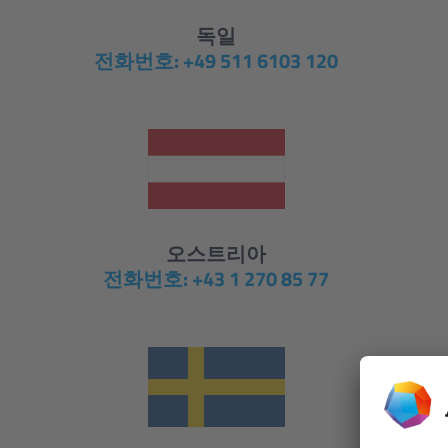
독일
전화번호: +49 511 6103 120
오스트리아
전화번호: +43 1 270 85 77