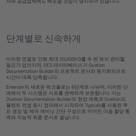
자와 공급업체에도 배포할 것임이 명시되어 있습니다.
단계별로 신속하게
이러한 연결로 인해 최대 20,000I/O를 두 번 유지 관리할
필요가 없어지며, DCS 데이터베이스가 Ovation
Documentation Builder의 프로젝트 문서와 동기화되므로
시간이 대폭 단축됩니다.
Emerson의 새로운 워크플로는 6단계로 나뉘며, 이러한 단
계에서 두 시스템은 서로를 완벽하게 보완합니다. 이는
Ovation Documentation Builder의 현장 계측과 Ovation의
플랜트 컨셉 동시 정의에서 시작되어 Typicals를 사용한 루
프 생성 및 제어 캐비닛 간단 구성으로 이어진 다음 할당 통
계와 지능적 최종 문서로 끝납니다.