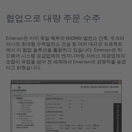
협업으로 대량 주문 수주
Emerson은 이미 독일 북부의 800MW 발전소 건축, 우크라
이나의 초대형 수력발전소 건설 등 여러 대규모 프로젝트
에서 이 협업 솔루션을 활용하고 있습니다. Emerson은 하
드웨어 시스템 공급업체와 엔지니어링 서비스 제공업체의
조합이 유럽을 넘어 전 세계에서 Emerson의 경쟁력을 높였
다고 밝혔습니다.
© Emerson Electric Co.