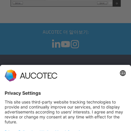
AUCOTEC 더 알아보기:
연락처
문의하기
전화번호 +49 511 6103 0
AUCOTEC AG
Hannoversche Straße 105