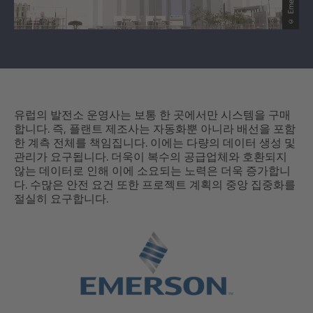
유럽의 발전소 운영사는 보통 한 곳에서만 시스템을 구매
합니다. 즉, 플랜트 제조사는 자동화뿐 아니라 배선을 포함
한 계측 전체를 책임집니다. 이에는 다량의 데이터 생성 및
관리가 요구됩니다. 더욱이 복수의 공급업체와 호환되지
않는 데이터로 인해 이에 소요되는 노력은 더욱 증가합니
다. 수많은 안전 요건 또한 프로젝트 계획의 중앙 집중화를
절실히 요구합니다.