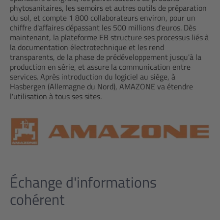
phytosanitaires, les semoirs et autres outils de préparation
du sol, et compte 1 800 collaborateurs environ, pour un
chiffre d'affaires dépassant les 500 millions d'euros. Dès
maintenant, la plateforme EB structure ses processus liés à
la documentation électrotechnique et les rend
transparents, de la phase de prédéveloppement jusqu'à la
production en série, et assure la communication entre
services. Après introduction du logiciel au siège, à
Hasbergen (Allemagne du Nord), AMAZONE va étendre
l'utilisation à tous ses sites.
Échange d'informations
cohérent