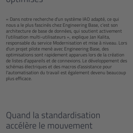
« Dans notre recherche d'un système IAO adapté, ce qui
nous a le plus fascinés chez Engineering Base, c'est son
architecture de base de données, qui soutient activement
l'utilisation multi-utilisateurs », explique Jan Kalita,
responsable du service Modernisation et mise à niveau. Lors
d'un projet pilote mené avec Engineering Base, des
optimisations sont rapidement apparues lors de la création
de listes d'appareils et de connexions. Le développement des
schémas électriques et des macros d'assistance pour
l'automatisation du travail est également devenu beaucoup
plus efficace.
Quand la standardisation
accélère le mouvement