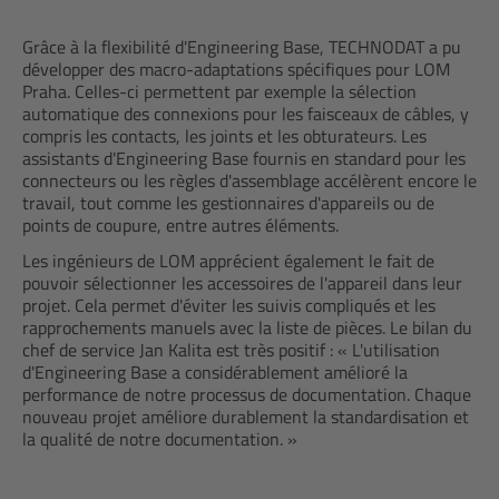
Grâce à la flexibilité d'Engineering Base, TECHNODAT a pu
développer des macro-adaptations spécifiques pour LOM
Praha. Celles-ci permettent par exemple la sélection
automatique des connexions pour les faisceaux de câbles, y
compris les contacts, les joints et les obturateurs. Les
assistants d'Engineering Base fournis en standard pour les
connecteurs ou les règles d'assemblage accélèrent encore le
travail, tout comme les gestionnaires d'appareils ou de
points de coupure, entre autres éléments.
Les ingénieurs de LOM apprécient également le fait de
pouvoir sélectionner les accessoires de l'appareil dans leur
projet. Cela permet d'éviter les suivis compliqués et les
rapprochements manuels avec la liste de pièces. Le bilan du
chef de service Jan Kalita est très positif : « L'utilisation
d'Engineering Base a considérablement amélioré la
performance de notre processus de documentation. Chaque
nouveau projet améliore durablement la standardisation et
la qualité de notre documentation. »