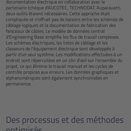
documentation électrique en collaboration avec le
partenaire tchèque d'AUCOTEC, TECHNODAT. Auparavant,
deux outils étaient nécessaires. Cette approche était
compliquée et n'offrait pas de liaisons entre les schémas de
câblage logiques et la documentation de fabrication des
faisceaux de câbles. Le modèle de données central
d'Engineering Base simplifie les flux de travail complexes.
Les schémas électriques, les listes de câblage et les
classeurs de l'équipement électrique sont développés à
partir d'un seul système. Les modifications effectuées à un
endroit sont répercutées en un clin d'œil sur l'ensemble du
projet, ce qui élimine le travail manuel et les cycles de
contrôle propices aux erreurs. Les données graphiques et
alphanumériques sont également synchronisées en
permanence.
Des processus et des méthodes
optimisés