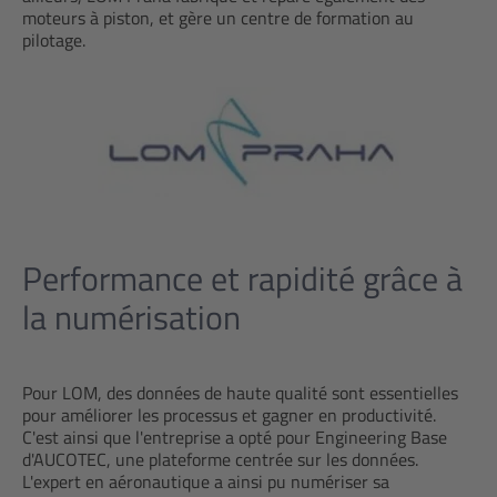
moteurs à piston, et gère un centre de formation au
pilotage.
Performance et rapidité grâce à
la numérisation
Pour LOM, des données de haute qualité sont essentielles
pour améliorer les processus et gagner en productivité.
C'est ainsi que l'entreprise a opté pour Engineering Base
d'AUCOTEC, une plateforme centrée sur les données.
L'expert en aéronautique a ainsi pu numériser sa