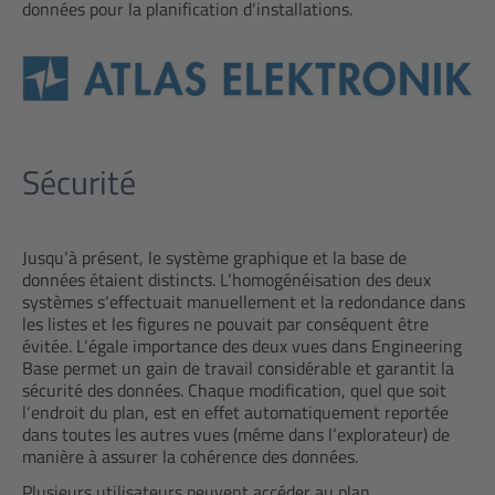
données pour la planification d‘installations.
Sécurité
Jusqu‘à présent, le système graphique et la base de
données étaient distincts. L‘homogénéisation des deux
systèmes s‘effectuait manuellement et la redondance dans
les listes et les figures ne pouvait par conséquent être
évitée. L‘égale importance des deux vues dans Engineering
Base permet un gain de travail considérable et garantit la
sécurité des données. Chaque modification, quel que soit
l‘endroit du plan, est en effet automatiquement reportée
dans toutes les autres vues (même dans l‘explorateur) de
manière à assurer la cohérence des données.
Plusieurs utilisateurs peuvent accéder au plan