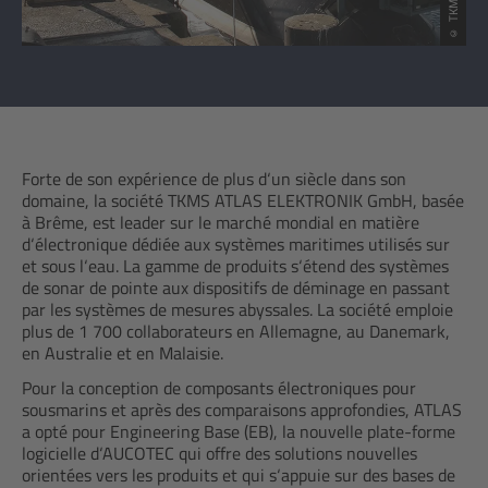
Forte de son expérience de plus d‘un siècle dans son
domaine, la société TKMS ATLAS ELEKTRONIK GmbH, basée
à Brême, est leader sur le marché mondial en matière
d‘électronique dédiée aux systèmes maritimes utilisés sur
et sous l‘eau. La gamme de produits s‘étend des systèmes
de sonar de pointe aux dispositifs de déminage en passant
par les systèmes de mesures abyssales. La société emploie
plus de 1 700 collaborateurs en Allemagne, au Danemark,
en Australie et en Malaisie.
Pour la conception de composants électroniques pour
sousmarins et après des comparaisons approfondies, ATLAS
a opté pour Engineering Base (EB), la nouvelle plate-forme
logicielle d‘AUCOTEC qui offre des solutions nouvelles
orientées vers les produits et qui s‘appuie sur des bases de