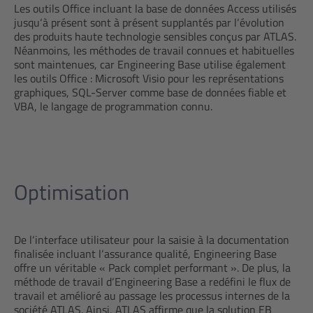
Les outils Office incluant la base de données Access utilisés
jusqu‘à présent sont à présent supplantés par l‘évolution
des produits haute technologie sensibles conçus par ATLAS.
Néanmoins, les méthodes de travail connues et habituelles
sont maintenues, car Engineering Base utilise également
les outils Office : Microsoft Visio pour les représentations
graphiques, SQL-Server comme base de données fiable et
VBA, le langage de programmation connu.
Optimisation
De l‘interface utilisateur pour la saisie à la documentation
finalisée incluant l‘assurance qualité, Engineering Base
offre un véritable « Pack complet performant ». De plus, la
méthode de travail d‘Engineering Base a redéfini le flux de
travail et amélioré au passage les processus internes de la
société ATLAS. Ainsi, ATLAS affirme que la solution EB