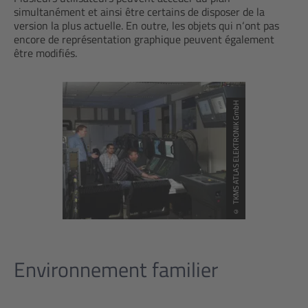
simultanément et ainsi être certains de disposer de la
version la plus actuelle. En outre, les objets qui n‘ont pas
encore de représentation graphique peuvent également
être modifiés.
© TKMS ATLAS ELEKTRONIK GmbH
Environnement familier