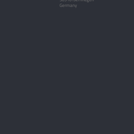
Germany