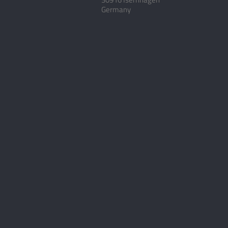
Germany