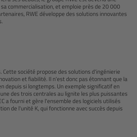
t sa commercialisation, et emploie près de 20 000
 partenaires, RWE développe des solutions innovantes
s.
 Cette société propose des solutions d'ingénierie
novation et fiabilité. Il n'est donc pas étonnant que la
n depuis si longtemps. Un exemple significatif en
une des trois centrales au lignite les plus puissantes
 fourni et gère l'ensemble des logiciels utilisés
tion de l'unité K, qui fonctionne avec succès depuis