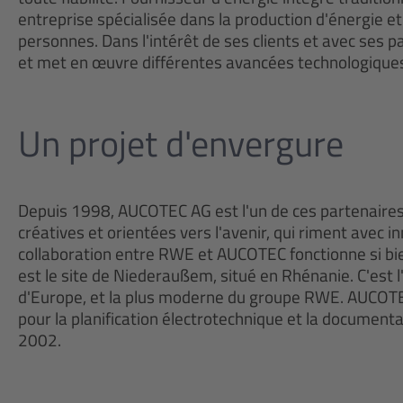
entreprise spécialisée dans la production d'énergie e
personnes. Dans l'intérêt de ses clients et avec ses
et met en œuvre différentes avancées technologique
Un projet d'envergure
Depuis 1998, AUCOTEC AG est l'un de ces partenaires.
créatives et orientées vers l'avenir, qui riment avec in
collaboration entre RWE et AUCOTEC fonctionne si bie
est le site de Niederaußem, situé en Rhénanie. C'est l'
d'Europe, et la plus moderne du groupe RWE. AUCOTEC a
pour la planification électrotechnique et la documenta
2002.