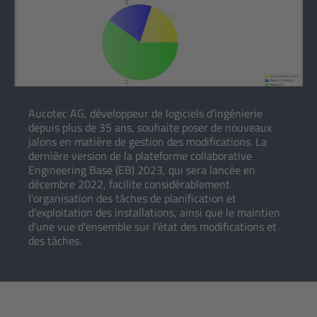
Aucotec AG, développeur de logiciels d'ingénierie
depuis plus de 35 ans, souhaite poser de nouveaux
jalons en matière de gestion des modifications. La
dernière version de la plateforme collaborative
Engineering Base (EB) 2023, qui sera lancée en
décembre 2022, facilite considérablement
l'organisation des tâches de planification et
d'exploitation des installations, ainsi que le maintien
d'une vue d'ensemble sur l'état des modifications et
des tâches.