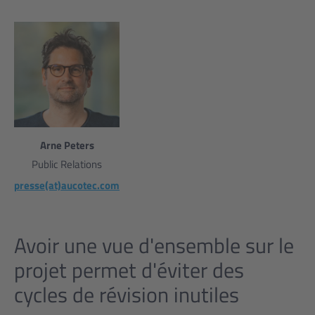
Arne Peters
Public Relations
presse(at)aucotec.com
Avoir une vue d'ensemble sur le
projet permet d'éviter des
cycles de révision inutiles