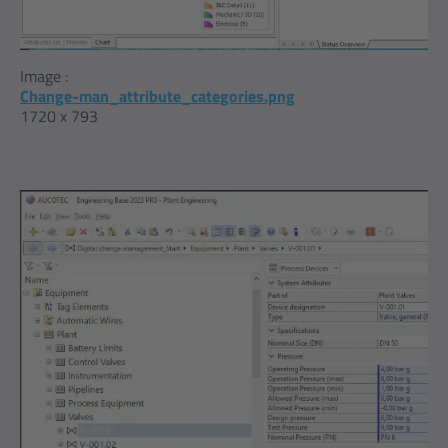
Image :
Change-man_attribute_categories.png
1720 x 793