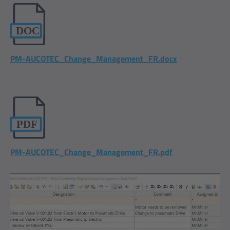
PM-AUCOTEC_Change_Management_FR.docx
PM-AUCOTEC_Change_Management_FR.pdf