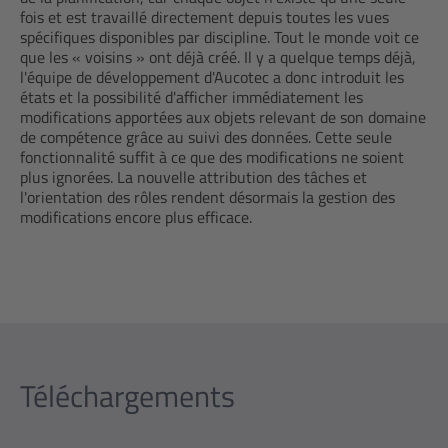
fois et est travaillé directement depuis toutes les vues
spécifiques disponibles par discipline. Tout le monde voit ce
que les « voisins » ont déjà créé. Il y a quelque temps déjà,
l'équipe de développement d'Aucotec a donc introduit les
états et la possibilité d'afficher immédiatement les
modifications apportées aux objets relevant de son domaine
de compétence grâce au suivi des données. Cette seule
fonctionnalité suffit à ce que des modifications ne soient
plus ignorées. La nouvelle attribution des tâches et
l'orientation des rôles rendent désormais la gestion des
modifications encore plus efficace.
Téléchargements