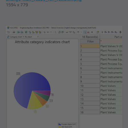
1594 x 779