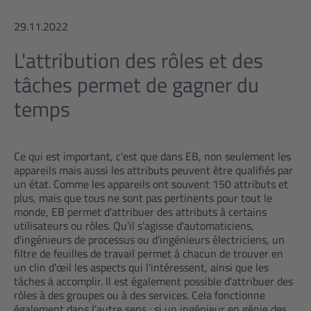
29.11.2022
L'attribution des rôles et des
tâches permet de gagner du
temps
Ce qui est important, c'est que dans EB, non seulement les
appareils mais aussi les attributs peuvent être qualifiés par
un état. Comme les appareils ont souvent 150 attributs et
plus, mais que tous ne sont pas pertinents pour tout le
monde, EB permet d'attribuer des attributs à certains
utilisateurs ou rôles. Qu'il s'agisse d'automaticiens,
d'ingénieurs de processus ou d'ingénieurs électriciens, un
filtre de feuilles de travail permet à chacun de trouver en
un clin d'œil les aspects qui l'intéressent, ainsi que les
tâches à accomplir. Il est également possible d'attribuer des
rôles à des groupes ou à des services. Cela fonctionne
également dans l'autre sens : si un ingénieur en génie des