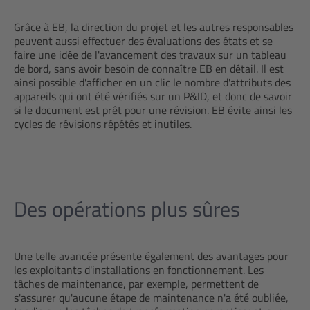
Grâce à EB, la direction du projet et les autres responsables
peuvent aussi effectuer des évaluations des états et se
faire une idée de l'avancement des travaux sur un tableau
de bord, sans avoir besoin de connaître EB en détail. Il est
ainsi possible d'afficher en un clic le nombre d'attributs des
appareils qui ont été vérifiés sur un P&ID, et donc de savoir
si le document est prêt pour une révision. EB évite ainsi les
cycles de révisions répétés et inutiles.
Des opérations plus sûres
Une telle avancée présente également des avantages pour
les exploitants d'installations en fonctionnement. Les
tâches de maintenance, par exemple, permettent de
s'assurer qu'aucune étape de maintenance n'a été oubliée,