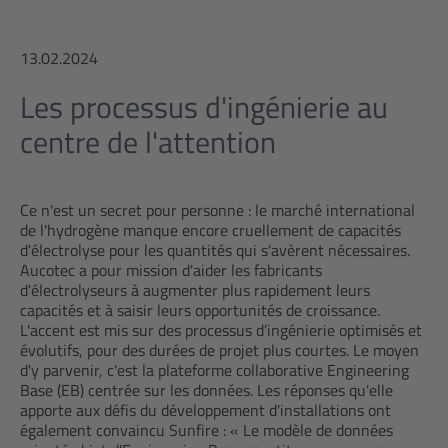
13.02.2024
Les processus d'ingénierie au
centre de l'attention
Ce n'est un secret pour personne : le marché international
de l'hydrogène manque encore cruellement de capacités
d'électrolyse pour les quantités qui s'avèrent nécessaires.
Aucotec a pour mission d'aider les fabricants
d'électrolyseurs à augmenter plus rapidement leurs
capacités et à saisir leurs opportunités de croissance.
L'accent est mis sur des processus d'ingénierie optimisés et
évolutifs, pour des durées de projet plus courtes. Le moyen
d'y parvenir, c'est la plateforme collaborative Engineering
Base (EB) centrée sur les données. Les réponses qu'elle
apporte aux défis du développement d'installations ont
également convaincu Sunfire : « Le modèle de données