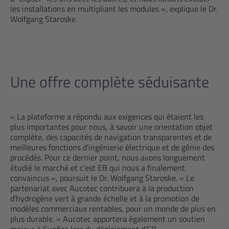
les installations en multipliant les modules », explique le Dr.
Wolfgang Staroske.
Une offre complète séduisante
« La plateforme a répondu aux exigences qui étaient les
plus importantes pour nous, à savoir une orientation objet
complète, des capacités de navigation transparentes et de
meilleures fonctions d'ingénierie électrique et de génie des
procédés. Pour ce dernier point, nous avons longuement
étudié le marché et c'est EB qui nous a finalement
convaincus », poursuit le Dr. Wolfgang Staroske. « Le
partenariat avec Aucotec contribuera à la production
d'hydrogène vert à grande échelle et à la promotion de
modèles commerciaux rentables, pour un monde de plus en
plus durable. » Aucotec apportera également un soutien