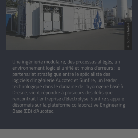
© Sunfire GmbH
Une ingénierie modulaire, des processus allégés, un
environnement logiciel unifié et moins d'erreurs : le
partenariat stratégique entre le spécialiste des
logiciels d'ingénierie Aucotec et Sunfire, un leader
technologique dans le domaine de l'hydrogène basé à
Dresde, vient répondre à plusieurs des défis que
rencontrait l'entreprise d'électrolyse. Sunfire s'appuie
désormais sur la plateforme collaborative Engineering
Base (EB) d'Aucotec.