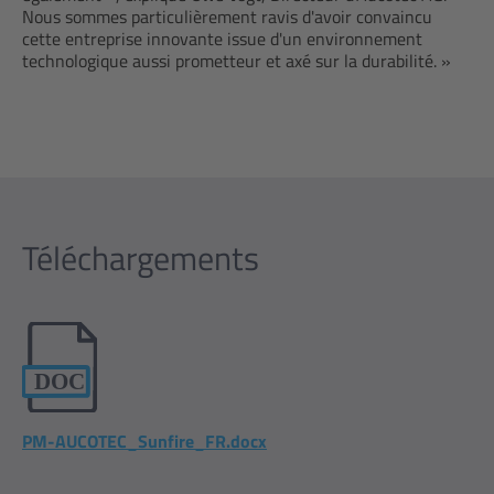
Nous sommes particulièrement ravis d'avoir convaincu
cette entreprise innovante issue d'un environnement
technologique aussi prometteur et axé sur la durabilité. »
Téléchargements
PM-AUCOTEC_Sunfire_FR.docx