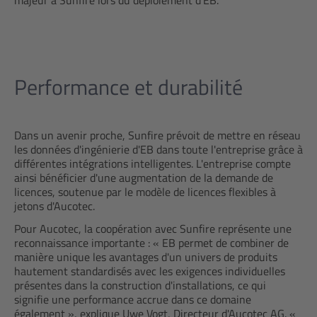
majeur à Sunfire lors du déploiement d'EB.
Performance et durabilité
Dans un avenir proche, Sunfire prévoit de mettre en réseau
les données d'ingénierie d'EB dans toute l'entreprise grâce à
différentes intégrations intelligentes. L'entreprise compte
ainsi bénéficier d'une augmentation de la demande de
licences, soutenue par le modèle de licences flexibles à
jetons d'Aucotec.
Pour Aucotec, la coopération avec Sunfire représente une
reconnaissance importante : « EB permet de combiner de
manière unique les avantages d'un univers de produits
hautement standardisés avec les exigences individuelles
présentes dans la construction d'installations, ce qui
signifie une performance accrue dans ce domaine
également », explique Uwe Vogt, Directeur d'Aucotec AG. «