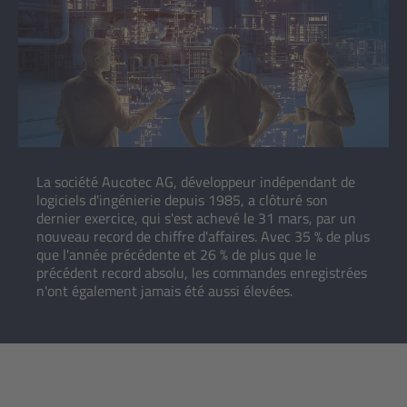
La société Aucotec AG, développeur indépendant de
logiciels d'ingénierie depuis 1985, a clôturé son
dernier exercice, qui s'est achevé le 31 mars, par un
nouveau record de chiffre d'affaires. Avec 35 % de plus
que l'année précédente et 26 % de plus que le
précédent record absolu, les commandes enregistrées
n'ont également jamais été aussi élevées.