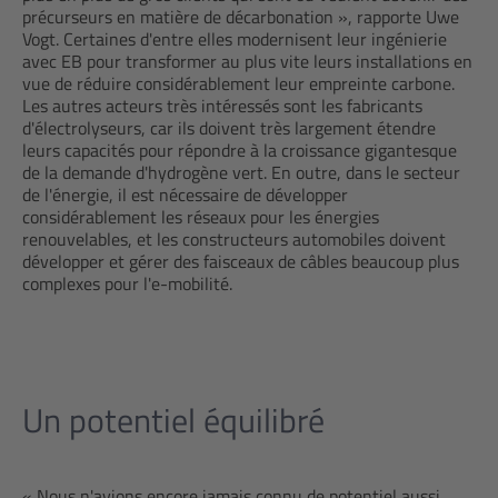
précurseurs en matière de décarbonation », rapporte Uwe
Vogt. Certaines d'entre elles modernisent leur ingénierie
avec EB pour transformer au plus vite leurs installations en
vue de réduire considérablement leur empreinte carbone.
Les autres acteurs très intéressés sont les fabricants
d'électrolyseurs, car ils doivent très largement étendre
leurs capacités pour répondre à la croissance gigantesque
de la demande d'hydrogène vert. En outre, dans le secteur
de l'énergie, il est nécessaire de développer
considérablement les réseaux pour les énergies
renouvelables, et les constructeurs automobiles doivent
développer et gérer des faisceaux de câbles beaucoup plus
complexes pour l'e-mobilité.
Un potentiel équilibré
« Nous n'avions encore jamais connu de potentiel aussi