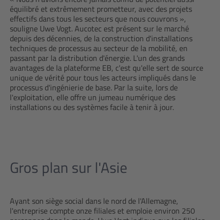
équilibré et extrêmement prometteur, avec des projets
effectifs dans tous les secteurs que nous couvrons »,
souligne Uwe Vogt. Aucotec est présent sur le marché
depuis des décennies, de la construction d'installations
techniques de processus au secteur de la mobilité, en
passant par la distribution d'énergie. L'un des grands
avantages de la plateforme EB, c'est qu'elle sert de source
unique de vérité pour tous les acteurs impliqués dans le
processus d'ingénierie de base. Par la suite, lors de
l'exploitation, elle offre un jumeau numérique des
installations ou des systèmes facile à tenir à jour.
Gros plan sur l'Asie
Ayant son siège social dans le nord de l'Allemagne,
l'entreprise compte onze filiales et emploie environ 250